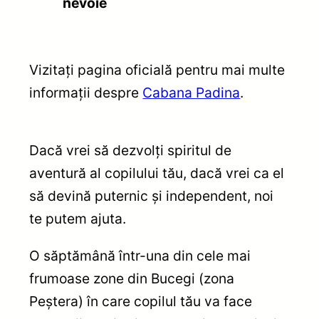
nevoie
Vizitați pagina oficială pentru mai multe
informații despre
Cabana Padina
.
Dacă vrei să dezvolți spiritul de
aventură al copilului tău, dacă vrei ca el
să devină puternic și independent, noi
te putem ajuta.
O săptămână într-una din cele mai
frumoase zone din Bucegi (zona
Peștera) în care copilul tău va face