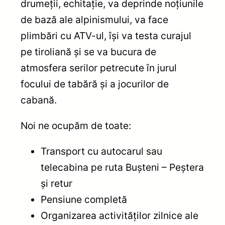
drumeții, echitație, va deprinde noțiunile
de bază ale alpinismului, va face
plimbări cu ATV-ul, își va testa curajul
pe tiroliană și se va bucura de
atmosfera serilor petrecute în jurul
focului de tabără și a jocurilor de
cabană.
Noi ne ocupăm de toate:
Transport cu autocarul sau
telecabina pe ruta Bușteni – Peștera
și retur
Pensiune completă
Organizarea activităților zilnice ale